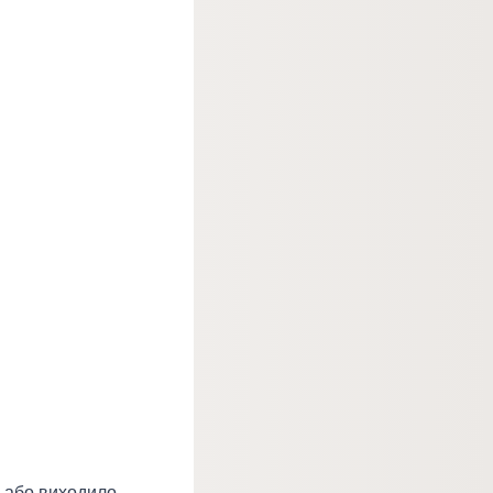
 або виходило.